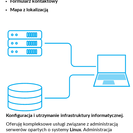
Formularz kontaktowy
Mapa z lokalizacją
Konfiguracja i utrzymanie infrastruktury informatycznej.
Oferuję kompleksowe usługi związane z administracją
serwerów opartych o systemy
Linux
. Administracja