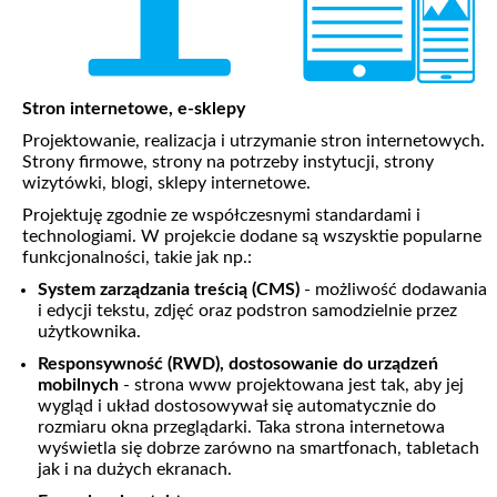
Stron internetowe, e-sklepy
Projektowanie, realizacja i utrzymanie stron internetowych.
Strony firmowe, strony na potrzeby instytucji, strony
wizytówki, blogi, sklepy internetowe.
Projektuję zgodnie ze współczesnymi standardami i
technologiami. W projekcie dodane są wszysktie popularne
funkcjonalności, takie jak np.:
System zarządzania treścią (CMS)
- możliwość dodawania
i edycji tekstu, zdjęć oraz podstron samodzielnie przez
użytkownika.
Responsywność (RWD), dostosowanie do urządzeń
mobilnych
- strona www projektowana jest tak, aby jej
wygląd i układ dostosowywał się automatycznie do
rozmiaru okna przeglądarki. Taka strona internetowa
wyświetla się dobrze zarówno na smartfonach, tabletach
jak i na dużych ekranach.